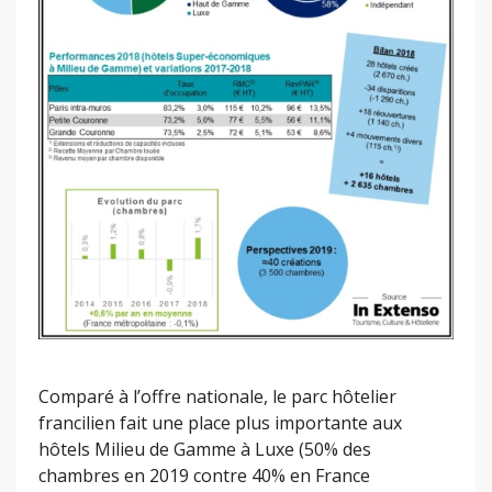
Comparé à l’offre nationale, le parc hôtelier
francilien fait une place plus importante aux
hôtels Milieu de Gamme à Luxe (50% des
chambres en 2019 contre 40% en France