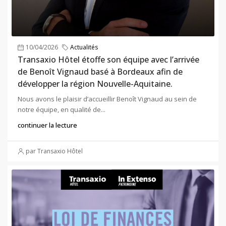
10/04/2026
Actualités
Transaxio Hôtel étoffe son équipe avec l’arrivée
de Benoît Vignaud basé à Bordeaux afin de
développer la région Nouvelle-Aquitaine.
Nous avons le plaisir d’accueillir Benoît Vignaud au sein de
notre équipe, en qualité de...
continuer la lecture
par Transaxio Hôtel