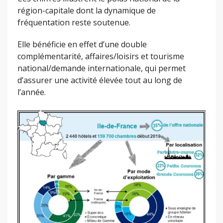
région-capitale dont la dynamique de
fréquentation reste soutenue.
Elle bénéficie en effet d’une double
complémentarité, affaires/loisirs et tourisme
national/demande internationale, qui permet
d’assurer une activité élevée tout au long de
l’année.