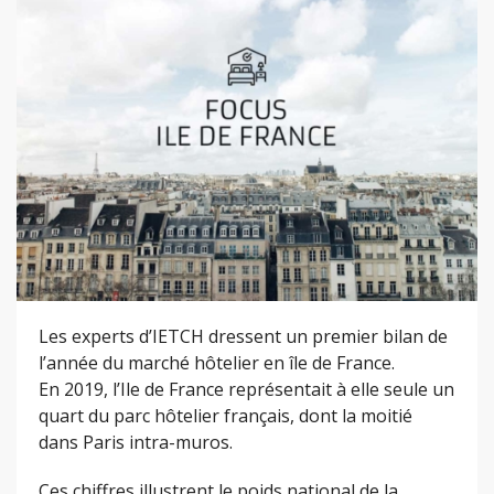
Les experts d’IETCH dressent un premier bilan de
l’année du marché hôtelier en île de France.
En 2019, l’Ile de France représentait à elle seule un
quart du parc hôtelier français, dont la moitié
dans Paris intra-muros.
Ces chiffres illustrent le poids national de la