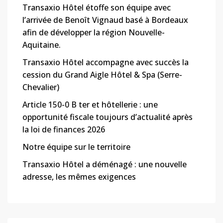
Transaxio Hôtel étoffe son équipe avec
l’arrivée de Benoît Vignaud basé à Bordeaux
afin de développer la région Nouvelle-
Aquitaine.
Transaxio Hôtel accompagne avec succès la
cession du Grand Aigle Hôtel & Spa (Serre-
Chevalier)
Article 150-0 B ter et hôtellerie : une
opportunité fiscale toujours d’actualité après
la loi de finances 2026
Notre équipe sur le territoire
Transaxio Hôtel a déménagé : une nouvelle
adresse, les mêmes exigences