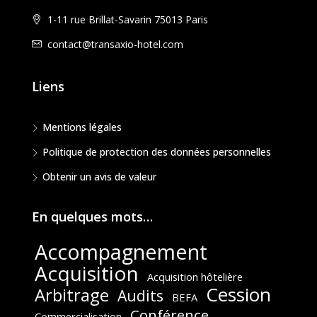
1-11 rue Brillat-Savarin 75013 Paris
contact@transaxio-hotel.com
Liens
Mentions légales
Politique de protection des données personnelles
Obtenir un avis de valeur
En quelques mots…
Accompagnement
Acquisition
Acquisition hôtelière
Cession
Arbitrage
Audits
BEFA
Conférence
Commercialisation