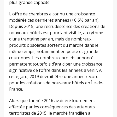
plus grande capacité.
L’offre de chambres a connu une croissance
modérée ces dernières années (+0,6% par an).
Depuis 2015, une recrudescence des créations de
nouveaux hôtels est pourtant visible, au rythme
d’une trentaine par an, mais de nombreux
produits obsolètes sortent du marché dans le
même temps, notamment en petite et grande
couronnes. Les nombreux projets annoncés
permettent toutefois d’anticiper une croissance
significative de l’offre dans les années à venir. A
cet égard, 2019 devrait être une année record
pour les créations de nouveaux hôtels en Île-de-
France.
Alors que l’année 2016 avait été lourdement
affectée par les conséquences des attentats
terroristes de 2015, le marché francilien a