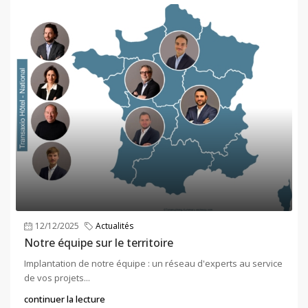
12/12/2025
Actualités
Notre équipe sur le territoire
Implantation de notre équipe : un réseau d'experts au service
de vos projets...
continuer la lecture