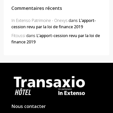
Commentaires récents
In Extenso Patrimoine - Onexys
dans
L’apport-
cession revu par la loi de finance 2019
Fitoussi
dans
L’apport-cession revu par la loi de
finance 2019
Nous contacter