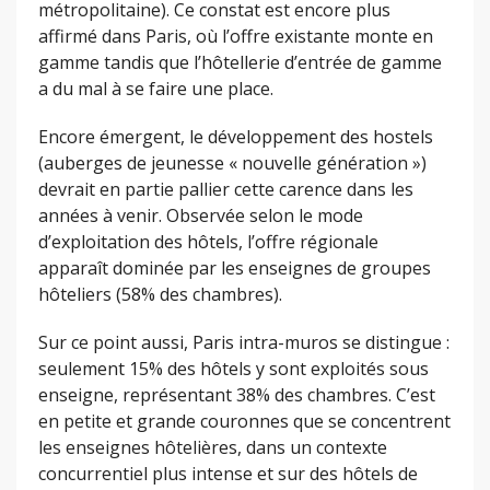
métropolitaine). Ce constat est encore plus
affirmé dans Paris, où l’offre existante monte en
gamme tandis que l’hôtellerie d’entrée de gamme
a du mal à se faire une place.
Encore émergent, le développement des hostels
(auberges de jeunesse « nouvelle génération »)
devrait en partie pallier cette carence dans les
années à venir. Observée selon le mode
d’exploitation des hôtels, l’offre régionale
apparaît dominée par les enseignes de groupes
hôteliers (58% des chambres).
Sur ce point aussi, Paris intra-muros se distingue :
seulement 15% des hôtels y sont exploités sous
enseigne, représentant 38% des chambres. C’est
en petite et grande couronnes que se concentrent
les enseignes hôtelières, dans un contexte
concurrentiel plus intense et sur des hôtels de