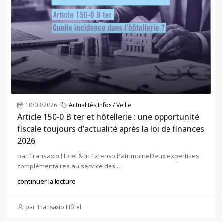
10/03/2026
Actualités
,
Infos / Veille
Article 150-0 B ter et hôtellerie : une opportunité
fiscale toujours d’actualité après la loi de finances
2026
par Transaxio Hotel & In Extenso PatrimoineDeux expertises
complémentaires au service des...
continuer la lecture
par Transaxio Hôtel