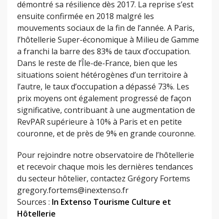
démontré sa résilience dès 2017. La reprise s’est
ensuite confirmée en 2018 malgré les
mouvements sociaux de la fin de l’année. A Paris,
l’hôtellerie Super-économique à Milieu de Gamme
a franchi la barre des 83% de taux d’occupation.
Dans le reste de l’Île-de-France, bien que les
situations soient hétérogènes d’un territoire à
l’autre, le taux d’occupation a dépassé 73%. Les
prix moyens ont également progressé de façon
significative, contribuant à une augmentation de
RevPAR supérieure à 10% à Paris et en petite
couronne, et de près de 9% en grande couronne.
Pour rejoindre notre observatoire de l’hôtellerie
et recevoir chaque mois les dernières tendances
du secteur hôtelier, contactez Grégory Fortems
gregory.fortems@inextenso.fr
Sources :
In Extenso Tourisme Culture et
Hôtellerie