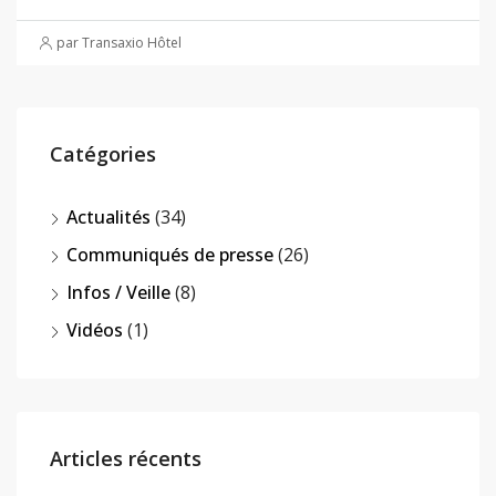
par Transaxio Hôtel
Catégories
Actualités
(34)
Communiqués de presse
(26)
Infos / Veille
(8)
Vidéos
(1)
Articles récents