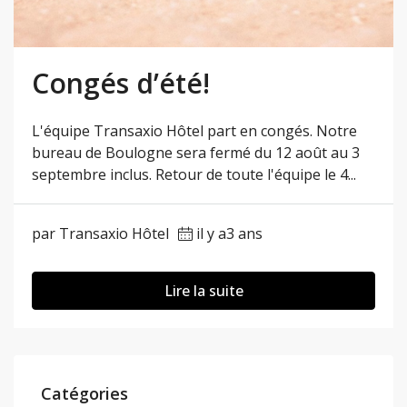
Congés d’été!
L'équipe Transaxio Hôtel part en congés. Notre
bureau de Boulogne sera fermé du 12 août au 3
septembre inclus. Retour de toute l'équipe le 4...
par Transaxio Hôtel
il y a3 ans
Lire la suite
Catégories