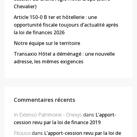
Chevalier)
Article 150-0 B ter et hôtellerie : une
opportunité fiscale toujours d’actualité après
la loi de finances 2026
Notre équipe sur le territoire
Transaxio Hôtel a déménagé : une nouvelle
adresse, les mêmes exigences
Commentaires récents
In Extenso Patrimoine - Onexys
dans
L’apport-
cession revu par la loi de finance 2019
Fitoussi
dans
L’apport-cession revu par la loi de