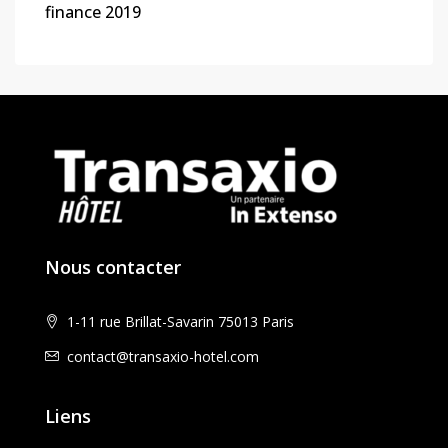
finance 2019
Nous contacter
1-11 rue Brillat-Savarin 75013 Paris
contact@transaxio-hotel.com
Liens