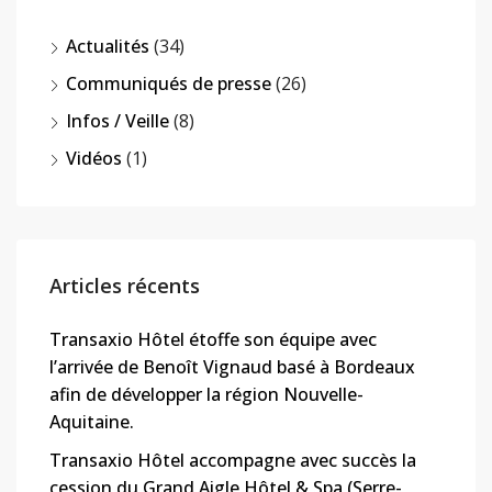
Actualités
(34)
Communiqués de presse
(26)
Infos / Veille
(8)
Vidéos
(1)
Articles récents
Transaxio Hôtel étoffe son équipe avec
l’arrivée de Benoît Vignaud basé à Bordeaux
afin de développer la région Nouvelle-
Aquitaine.
Transaxio Hôtel accompagne avec succès la
cession du Grand Aigle Hôtel & Spa (Serre-