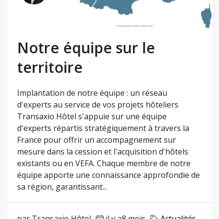
Notre équipe sur le
territoire
Implantation de notre équipe : un réseau
d'experts au service de vos projets hôteliers
Transaxio Hôtel s'appuie sur une équipe
d'experts répartis stratégiquement à travers la
France pour offrir un accompagnement sur
mesure dans la cession et l'acquisition d'hôtels
existants ou en VEFA. Chaque membre de notre
équipe apporte une connaissance approfondie de
sa région, garantissant...
par Transaxio Hôtel
il y a8 mois
Actualités