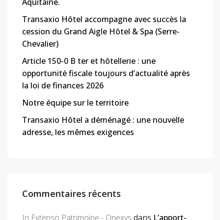
Aquitaine.
Transaxio Hôtel accompagne avec succès la
cession du Grand Aigle Hôtel & Spa (Serre-
Chevalier)
Article 150-0 B ter et hôtellerie : une
opportunité fiscale toujours d’actualité après
la loi de finances 2026
Notre équipe sur le territoire
Transaxio Hôtel a déménagé : une nouvelle
adresse, les mêmes exigences
Commentaires récents
In Extenso Patrimoine - Onexys
dans
L’apport-