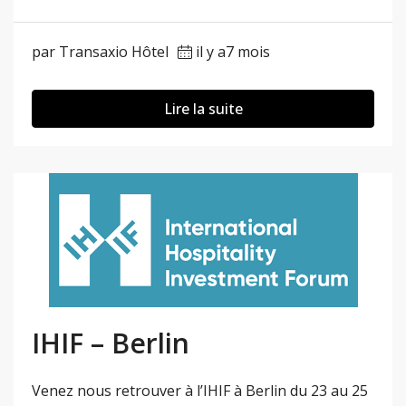
par Transaxio Hôtel
il y a7 mois
Lire la suite
IHIF – Berlin
Venez nous retrouver à l’IHIF à Berlin du 23 au 25