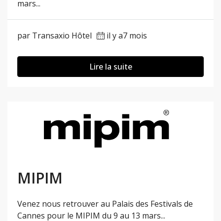
mars...
par Transaxio Hôtel
il y a7 mois
Lire la suite
MIPIM
Venez nous retrouver au Palais des Festivals de
Cannes pour le MIPIM du 9 au 13 mars...