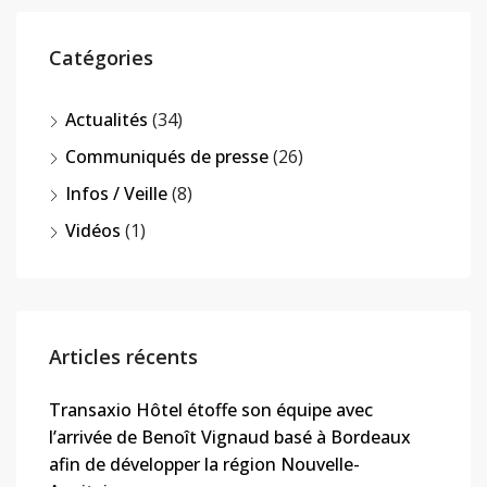
Catégories
Actualités
(34)
Communiqués de presse
(26)
Infos / Veille
(8)
Vidéos
(1)
Articles récents
Transaxio Hôtel étoffe son équipe avec
l’arrivée de Benoît Vignaud basé à Bordeaux
afin de développer la région Nouvelle-