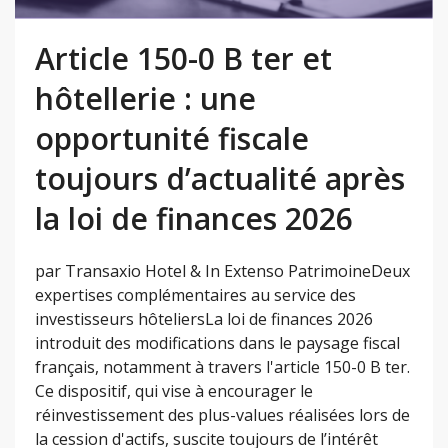
Article 150-0 B ter et
hôtellerie : une
opportunité fiscale
toujours d’actualité après
la loi de finances 2026
par Transaxio Hotel & In Extenso PatrimoineDeux
expertises complémentaires au service des
investisseurs hôteliersLa loi de finances 2026
introduit des modifications dans le paysage fiscal
français, notamment à travers l'article 150-0 B ter.
Ce dispositif, qui vise à encourager le
réinvestissement des plus-values réalisées lors de
la cession d'actifs, suscite toujours de l’intérêt