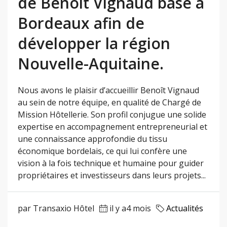
de Benoît Vignaud basé à
Bordeaux afin de
développer la région
Nouvelle-Aquitaine.
Nous avons le plaisir d’accueillir Benoît Vignaud
au sein de notre équipe, en qualité de Chargé de
Mission Hôtellerie. Son profil conjugue une solide
expertise en accompagnement entrepreneurial et
une connaissance approfondie du tissu
économique bordelais, ce qui lui confère une
vision à la fois technique et humaine pour guider
propriétaires et investisseurs dans leurs projets...
par Transaxio Hôtel
il y a4 mois
Actualités