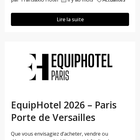
Lire la suite
EquipHotel 2026 – Paris
Porte de Versailles
Que vous envisagiez d’acheter, vendre ou