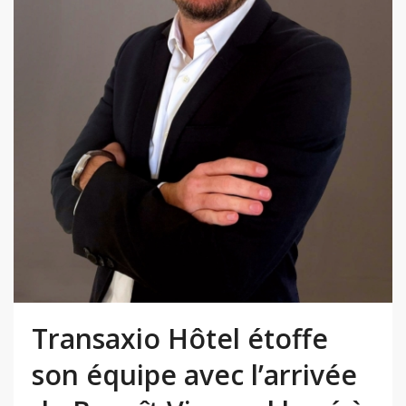
Transaxio Hôtel étoffe
son équipe avec l’arrivée