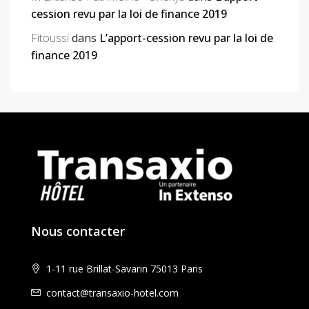
cession revu par la loi de finance 2019
Fitoussi
dans
L’apport-cession revu par la loi de
finance 2019
Nous contacter
1-11 rue Brillat-Savarin 75013 Paris
contact@transaxio-hotel.com