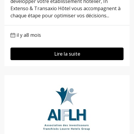
développer votre établissement hôtelier, In
Extenso & Transaxio Hôtel vous accompagnent à
chaque étape pour optimiser vos décisions...
il y a8 mois
Lire la suite