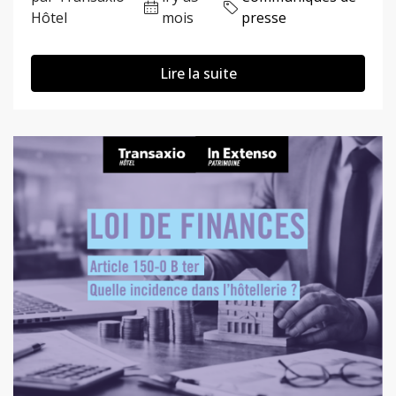
Hôtel
mois
presse
Lire la suite