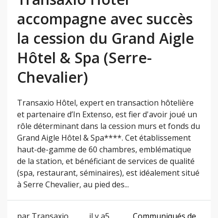
accompagne avec succès
la cession du Grand Aigle
Hôtel & Spa (Serre-
Chevalier)
Transaxio Hôtel, expert en transaction hôtelière
et partenaire d’In Extenso, est fier d'avoir joué un
rôle déterminant dans la cession murs et fonds du
Grand Aigle Hôtel & Spa****. Cet établissement
haut-de-gamme de 60 chambres, emblématique
de la station, et bénéficiant de services de qualité
(spa, restaurant, séminaires), est idéalement situé
à Serre Chevalier, au pied des...
par Transaxio
il y a5
Communiqués de