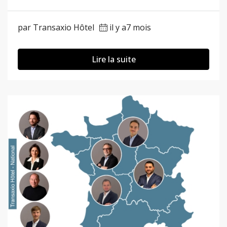
par Transaxio Hôtel
il y a7 mois
Lire la suite