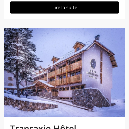
Lire la suite
Transaxio Hôtel