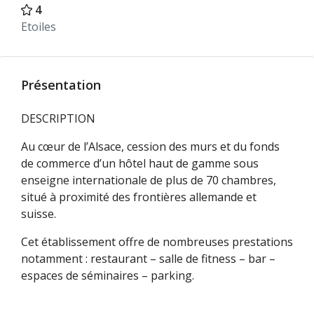
4
Etoiles
Présentation
DESCRIPTION
Au cœur de l’Alsace, cession des murs et du fonds
de commerce d’un hôtel haut de gamme sous
enseigne internationale de plus de 70 chambres,
situé à proximité des frontières allemande et
suisse.
Cet établissement offre de nombreuses prestations
notamment : restaurant – salle de fitness – bar –
espaces de séminaires – parking.