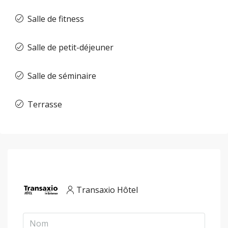
Salle de fitness
Salle de petit-déjeuner
Salle de séminaire
Terrasse
Transaxio Hôtel