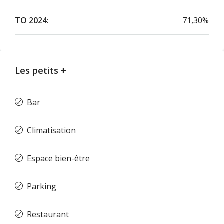
TO 2024:
71,30%
Les petits +
Bar
Climatisation
Espace bien-être
Parking
Restaurant