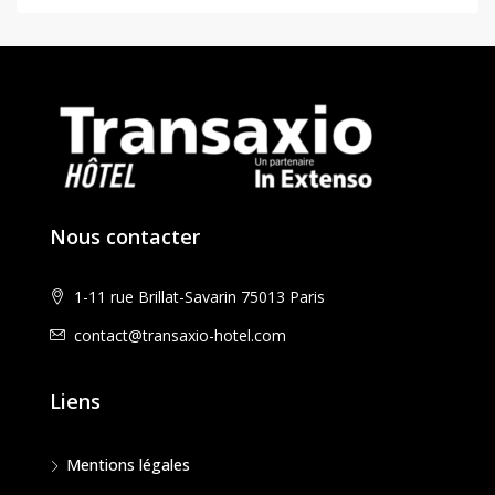
Nous contacter
1-11 rue Brillat-Savarin 75013 Paris
contact@transaxio-hotel.com
Liens
Mentions légales