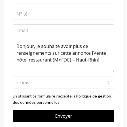
Choisir
En utilisant ce formulaire j'accepte la
Politique de gestion
des données personnelles
Envoyer