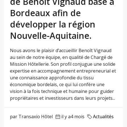
de Benoît Vignaud basé à
Bordeaux afin de
développer la région
Nouvelle-Aquitaine.
Nous avons le plaisir d’accueillir Benoît Vignaud
au sein de notre équipe, en qualité de Chargé de
Mission Hôtellerie. Son profil conjugue une solide
expertise en accompagnement entrepreneurial et
une connaissance approfondie du tissu
économique bordelais, ce qui lui confère une
vision à la fois technique et humaine pour guider
propriétaires et investisseurs dans leurs projets...
par Transaxio Hôtel
il y a4 mois
Actualités