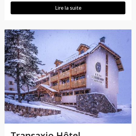
Lire la suite
Transaxio Hôtel