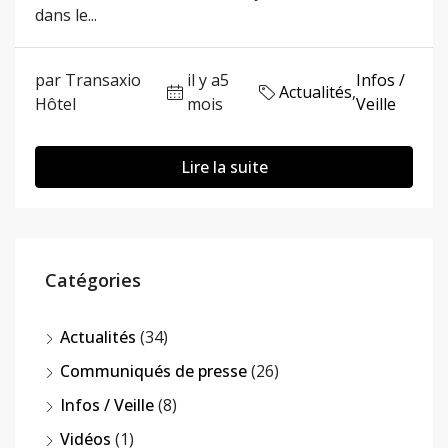
dans le...
par Transaxio
il y a5
Infos /
Actualités
,
Hôtel
mois
Veille
Lire la suite
Catégories
Actualités
(34)
Communiqués de presse
(26)
Infos / Veille
(8)
Vidéos
(1)