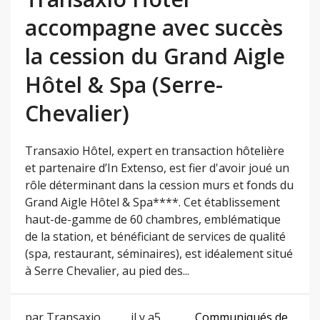
accompagne avec succès
la cession du Grand Aigle
Hôtel & Spa (Serre-
Chevalier)
Transaxio Hôtel, expert en transaction hôtelière
et partenaire d’In Extenso, est fier d'avoir joué un
rôle déterminant dans la cession murs et fonds du
Grand Aigle Hôtel & Spa****. Cet établissement
haut-de-gamme de 60 chambres, emblématique
de la station, et bénéficiant de services de qualité
(spa, restaurant, séminaires), est idéalement situé
à Serre Chevalier, au pied des...
par Transaxio
il y a5
Communiqués de