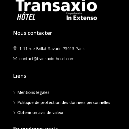
Nous contacter
1-11 rue Brillat-Savarin 75013 Paris
contact@transaxio-hotel.com
Liens
Mentions légales
Politique de protection des données personnelles
Obtenir un avis de valeur
En quelques mots…