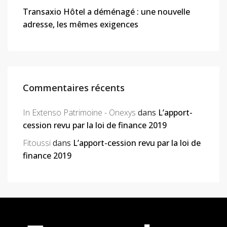
Transaxio Hôtel a déménagé : une nouvelle
adresse, les mêmes exigences
Commentaires récents
In Extenso Patrimoine - Onexys
dans
L’apport-
cession revu par la loi de finance 2019
Fitoussi
dans
L’apport-cession revu par la loi de
finance 2019