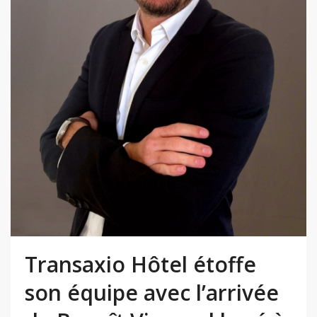
Transaxio Hôtel étoffe
son équipe avec l’arrivée