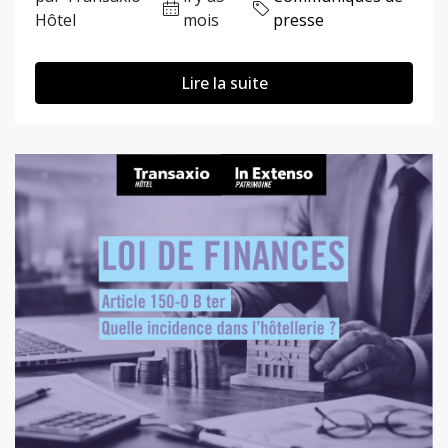
Hôtel
mois
presse
Lire la suite