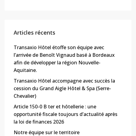
Articles récents
Transaxio Hôtel étoffe son équipe avec
l’arrivée de Benoît Vignaud basé à Bordeaux
afin de développer la région Nouvelle-
Aquitaine.
Transaxio Hôtel accompagne avec succès la
cession du Grand Aigle Hôtel & Spa (Serre-
Chevalier)
Article 150-0 B ter et hôtellerie : une
opportunité fiscale toujours d’actualité après
la loi de finances 2026
Notre équipe sur le territoire