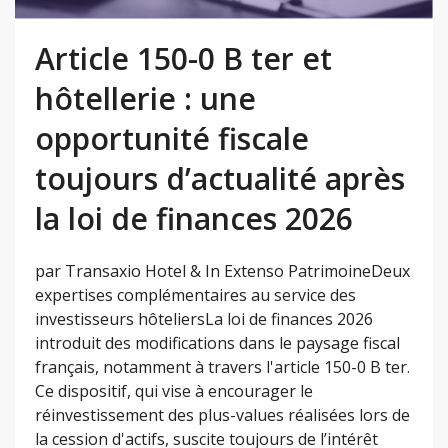
Article 150-0 B ter et
hôtellerie : une
opportunité fiscale
toujours d’actualité après
la loi de finances 2026
par Transaxio Hotel & In Extenso PatrimoineDeux
expertises complémentaires au service des
investisseurs hôteliersLa loi de finances 2026
introduit des modifications dans le paysage fiscal
français, notamment à travers l'article 150-0 B ter.
Ce dispositif, qui vise à encourager le
réinvestissement des plus-values réalisées lors de
la cession d'actifs, suscite toujours de l’intérêt