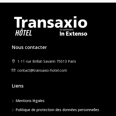
Nous contacter
1-11 rue Brillat-Savarin 75013 Paris
contact@transaxio-hotel.com
Liens
Mentions légales
Politique de protection des données personnelles