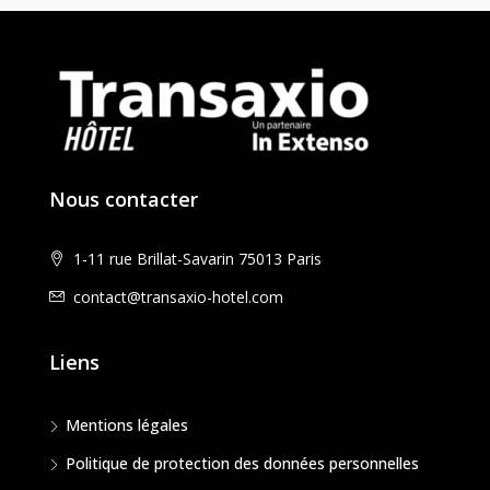
Nous contacter
1-11 rue Brillat-Savarin 75013 Paris
contact@transaxio-hotel.com
Liens
Mentions légales
Politique de protection des données personnelles