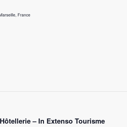
Marseille, France
Hôtellerie – In Extenso Tourisme