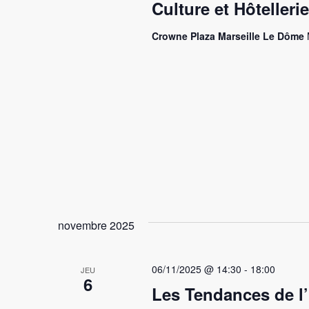
Culture et Hôtellerie
Crowne Plaza Marseille Le Dôme
novembre 2025
06/11/2025 @ 14:30
-
18:00
JEU
6
Les Tendances de l’