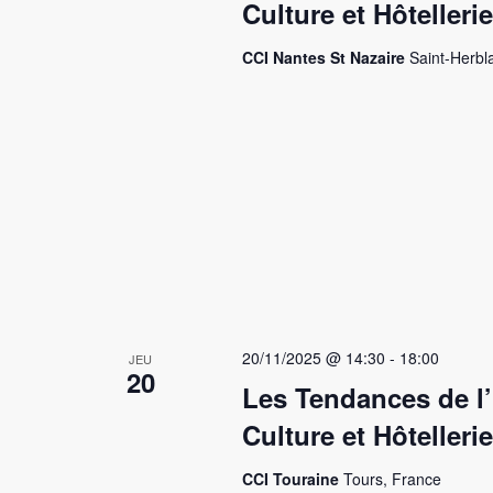
Culture et Hôtellerie
CCI Nantes St Nazaire
Saint-Herbl
20/11/2025 @ 14:30
-
18:00
JEU
20
Les Tendances de l’
Culture et Hôtellerie
CCI Touraine
Tours, France