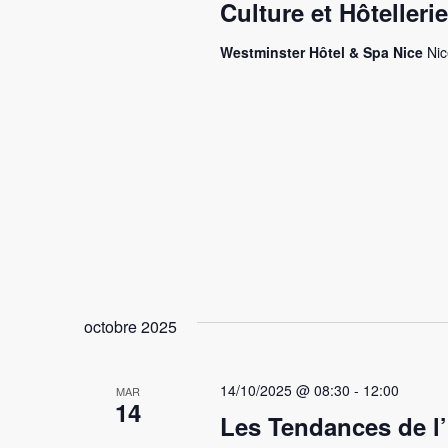
Culture et Hôtellerie
Westminster Hôtel & Spa Nice
Nic
octobre 2025
14/10/2025 @ 08:30
-
12:00
MAR
14
Les Tendances de l’