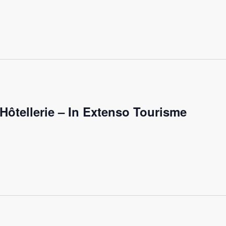
Hôtellerie – In Extenso Tourisme