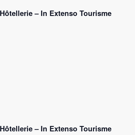
Hôtellerie – In Extenso Tourisme
Hôtellerie – In Extenso Tourisme