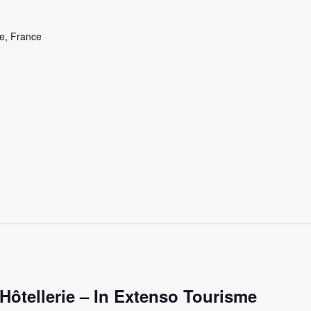
e, France
Hôtellerie – In Extenso Tourisme