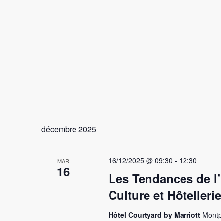
décembre 2025
16/12/2025 @ 09:30
-
12:30
MAR
16
Les Tendances de l’
Culture et Hôtellerie
Hôtel Courtyard by Marriott
Montp