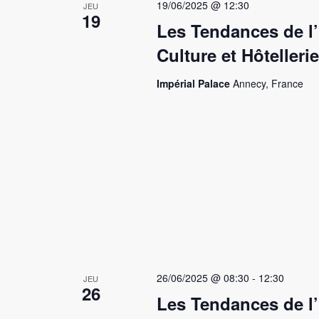
19/06/2025 @ 12:30
JEU
19
Les Tendances de l’
Culture et Hôtellerie
Impérial Palace
Annecy, France
26/06/2025 @ 08:30
-
12:30
JEU
26
Les Tendances de l’