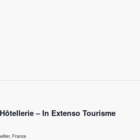
Hôtellerie – In Extenso Tourisme
ellier, France