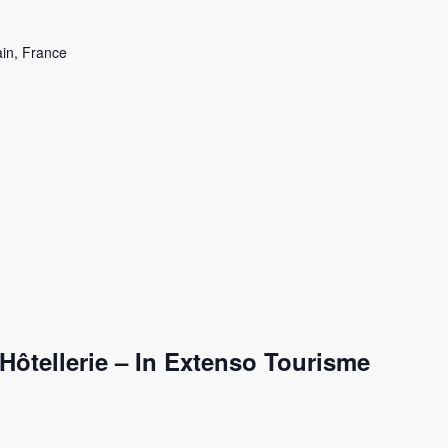
ain, France
Hôtellerie – In Extenso Tourisme