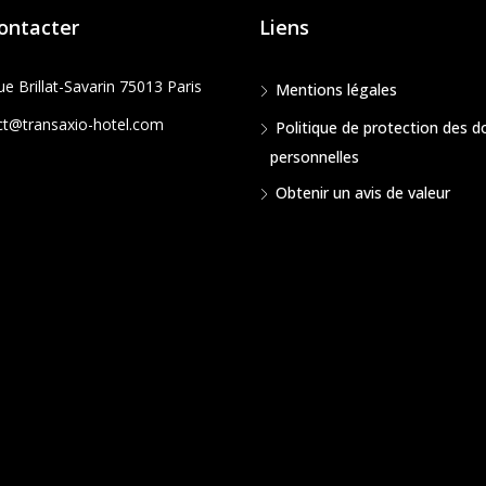
ontacter
Liens
e Brillat-Savarin 75013 Paris
Mentions légales
ct@transaxio-hotel.com
Politique de protection des 
personnelles
Obtenir un avis de valeur