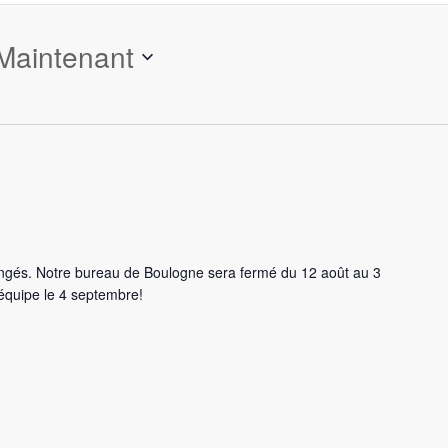
Maintenant
ongés. Notre bureau de Boulogne sera fermé du 12 août au 3
'équipe le 4 septembre!