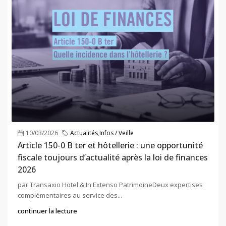
10/03/2026
Actualités
,
Infos / Veille
Article 150-0 B ter et hôtellerie : une opportunité
fiscale toujours d’actualité après la loi de finances
2026
par Transaxio Hotel & In Extenso PatrimoineDeux expertises
complémentaires au service des...
continuer la lecture