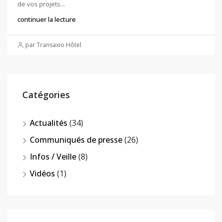
de vos projets...
continuer la lecture
par Transaxio Hôtel
Catégories
Actualités
(34)
Communiqués de presse
(26)
Infos / Veille
(8)
Vidéos
(1)