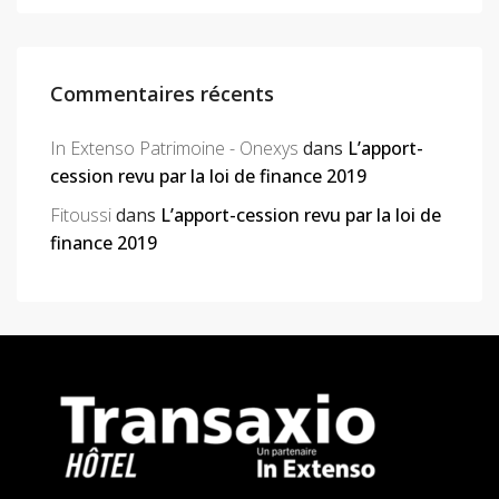
Commentaires récents
In Extenso Patrimoine - Onexys
dans
L’apport-
cession revu par la loi de finance 2019
Fitoussi
dans
L’apport-cession revu par la loi de
finance 2019