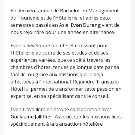
En dernière année de Bachelor en Management
du Tourisme et de l’Hôtellerie, et après deux
semestres passés en Asie,
Even Dureng
vient de
nous rejoindre pour une année en alternance.
Even a développé un intérêt croissant pour
l’hôtellerie au cours de ses études et de ses
expériences variées, que ce soit à travers les
chambres d’hôtes, tenues de longue date par sa
famille, ou grâce aux missions qu’il a déjà
effectuées à l’international. Rejoindre Transaxio
Hôtel lui permet de transformer cette passion en
expertise, en se spécialisant dans le conseil.
Even travaillera en étroite collaboration avec
Guillaume Jalliffier
, Associé, sur les missions liées
spécifiquement à la transaction hôtelière.