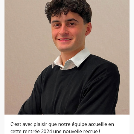
C’est avec plaisir que notre équipe accueille en
cette rentrée 2024 une nouvelle recrue !