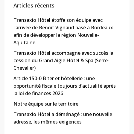
Articles récents
Transaxio Hôtel étoffe son équipe avec
l’arrivée de Benoît Vignaud basé à Bordeaux
afin de développer la région Nouvelle-
Aquitaine.
Transaxio Hôtel accompagne avec succès la
cession du Grand Aigle Hôtel & Spa (Serre-
Chevalier)
Article 150-0 B ter et hôtellerie : une
opportunité fiscale toujours d’actualité après
la loi de finances 2026
Notre équipe sur le territoire
Transaxio Hôtel a déménagé : une nouvelle
adresse, les mêmes exigences