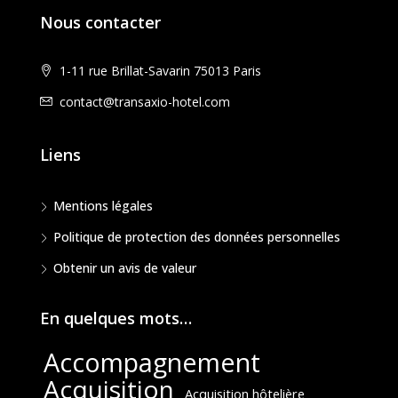
Nous contacter
1-11 rue Brillat-Savarin 75013 Paris
contact@transaxio-hotel.com
Liens
Mentions légales
Politique de protection des données personnelles
Obtenir un avis de valeur
En quelques mots…
Accompagnement
Acquisition
Acquisition hôtelière