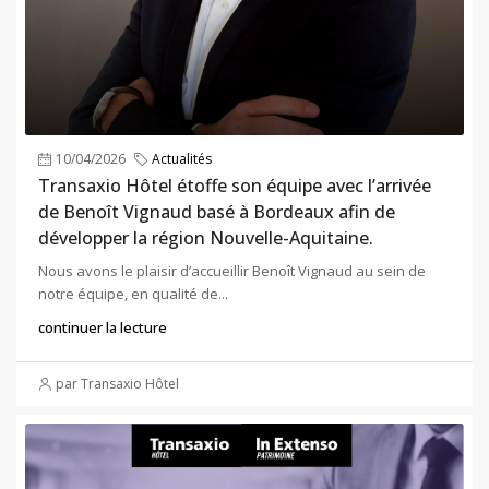
10/04/2026
Actualités
Transaxio Hôtel étoffe son équipe avec l’arrivée
de Benoît Vignaud basé à Bordeaux afin de
développer la région Nouvelle-Aquitaine.
Nous avons le plaisir d’accueillir Benoît Vignaud au sein de
notre équipe, en qualité de...
continuer la lecture
par Transaxio Hôtel