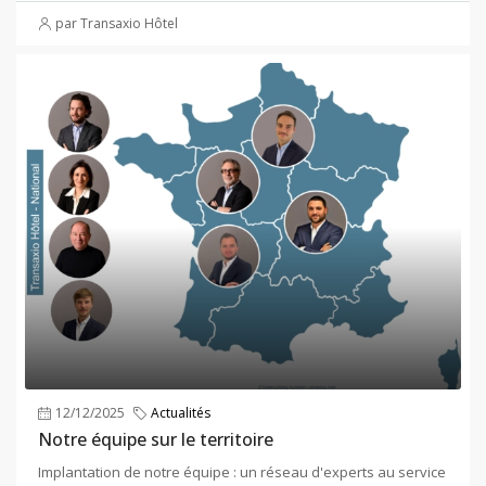
par Transaxio Hôtel
12/12/2025
Actualités
Notre équipe sur le territoire
Implantation de notre équipe : un réseau d'experts au service