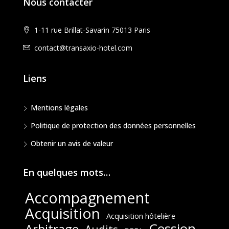
Nous contacter
1-11 rue Brillat-Savarin 75013 Paris
contact@transaxio-hotel.com
Liens
Mentions légales
Politique de protection des données personnelles
Obtenir un avis de valeur
En quelques mots…
Accompagnement
Acquisition
Acquisition hôtelière
Cession
Arbitrage